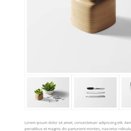
Lorem ipsum dolor sit amet, consectetuer adipiscing elit. 
penatibus et magnis dis parturient montes, nascetur ridiculu