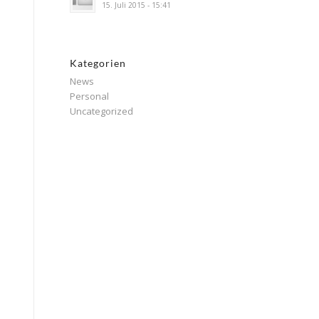
15. Juli 2015 - 15:41
Kategorien
News
Personal
Uncategorized