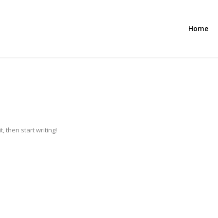
Home
, then start writing!