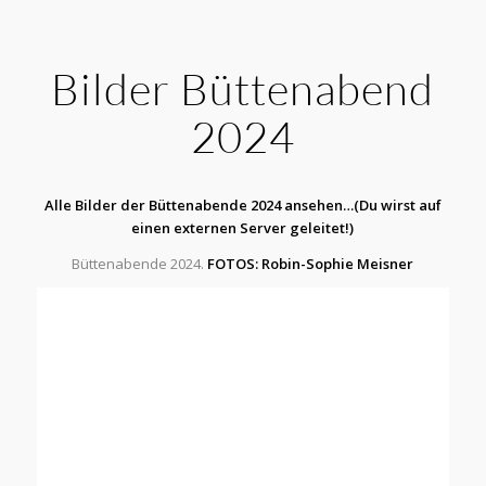
Bilder Büttenabend
2024
Alle Bilder der Büttenabende 2024 ansehen…
(Du wirst auf
einen externen Server geleitet!)
Büttenabende 2024.
FOTOS: Robin-Sophie Meisner