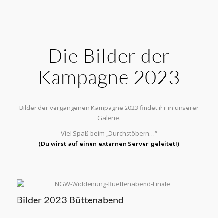
Die Bilder der
Kampagne 2023
Bilder der vergangenen Kampagne 2023 findet ihr in unserer
Galerie.
Viel Spaß beim „Durchstöbern…“
(Du wirst auf einen externen Server geleitet!)
Bilder 2023 Büttenabend