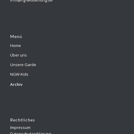
Menü
Home
Über uns
Unsere Garde
NGW-Kids
Archiv
Rechtliches
Impressum
Datenschutzerklärung