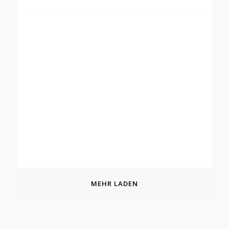
MEHR LADEN