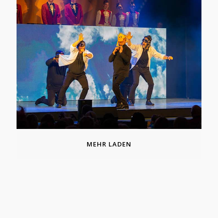
MEHR LADEN