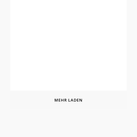
MEHR LADEN