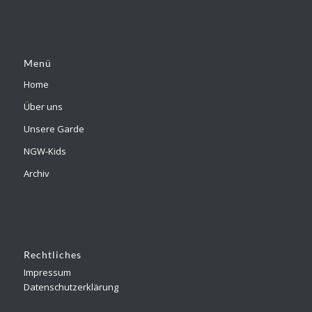
Menü
Home
Über uns
Unsere Garde
NGW-Kids
Archiv
Rechtliches
Impressum
Datenschutzerklärung